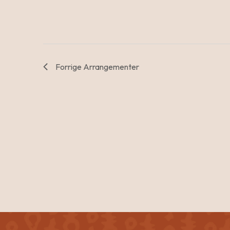
Forrige
Arrangementer