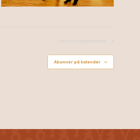
Neste
Arrangementer
Abonner på kalender