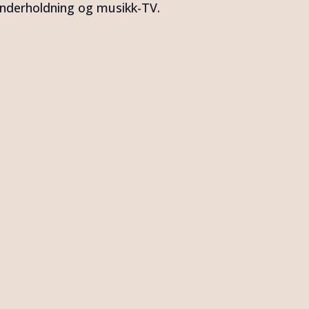
 underholdning og musikk-TV.