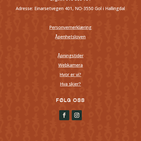
Adresse: Einarsetvegen 401, NO-3550 Gol i Hallingdal
Personvernerklæring
Åpenhetsloven
Åpningstider
Webkamera
Hvor er vi?
Hva skjer?
FØLG OSS