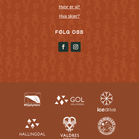
Hvor er vi?
Hva skjer?
FØLG OSS