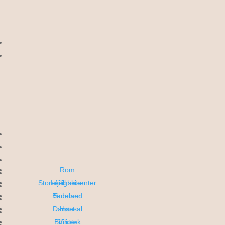
Vær og webkamera